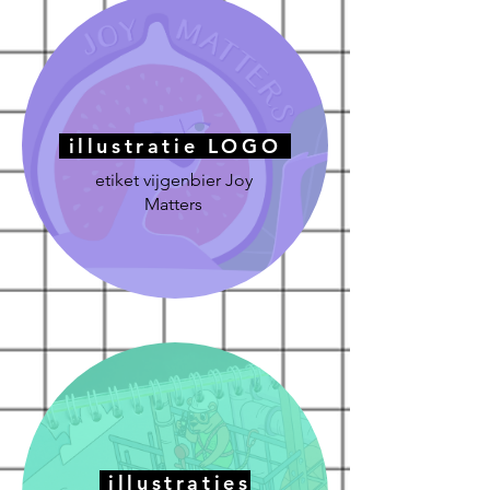
illustratie LOGO
etiket vijgenbier Joy
Matters
illustraties