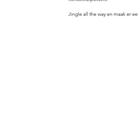
Jingle all the way en maak er e