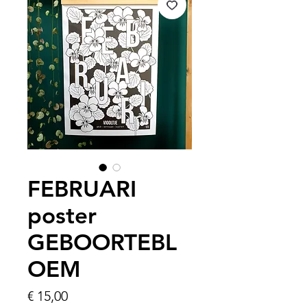
FEBRUARI
poster
GEBOORTEBL
OEM
Prijs
€ 15,00